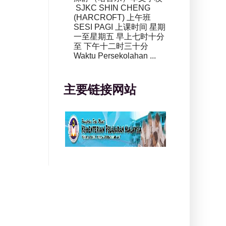
SJKC SHIN CHENG
(HARCROFT) 上午班
SESI PAGI 上课时间 星期
一至星期五 早上七时十分
至 下午十二时三十分
Waktu Persekolahan ...
主要链接网站