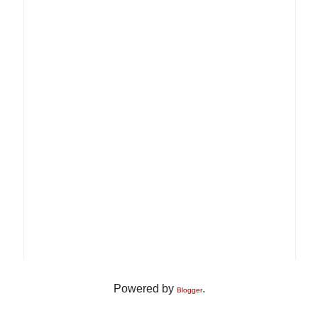
Powered by
.
Blogger