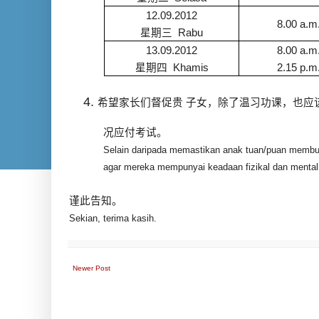
12.09.2012
8.00 a.m.
星期三
Rabu
13.09.2012
8.00 a.m.
星期四
Khamis
2.15 p.m.
希望家长们督促贵
子女，除了温习功课，也应
况应付考试。
Selain daripada memastikan anak tuan/puan membuat
agar mereka mempunyai keadaan fizikal dan mental y
谨此告知。
Sekian, terima kasih.
Newer Post