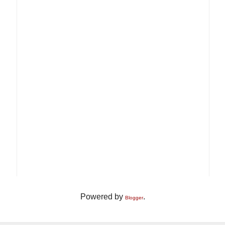
Powered by
.
Blogger