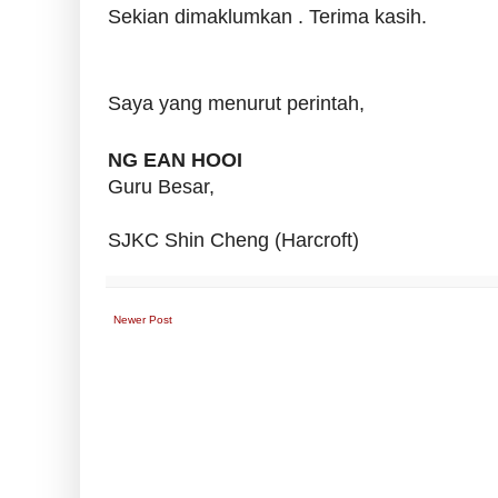
Sekian dimaklumkan . Terima kasih.
Saya yang menurut perintah,
NG EAN HOOI
Guru Besar,
SJKC Shin Cheng (Harcroft)
Newer Post