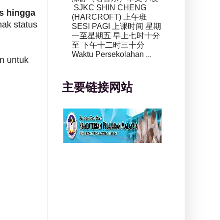
SJKC SHIN CHENG
s
hingga
(HARCROFT) 上午班
ak status
SESI PAGI 上课时间 星期
一至星期五 早上七时十分
至 下午十二时三十分
Waktu Persekolahan ...
n untuk
主要链接网站