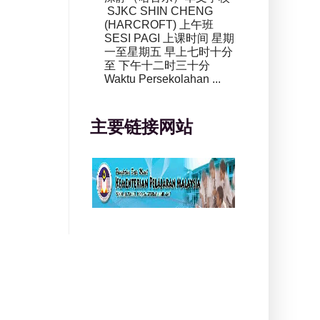
SJKC SHIN CHENG
(HARCROFT) 上午班
SESI PAGI 上课时间 星期
一至星期五 早上七时十分
至 下午十二时三十分
Waktu Persekolahan ...
主要链接网站