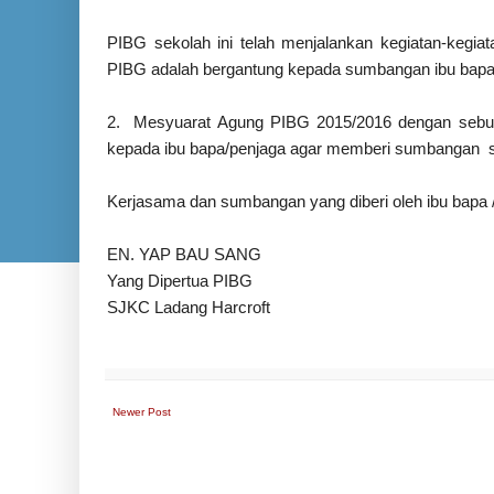
PIBG sekolah ini telah menjalankan kegiatan-keg
PIBG adalah bergantung kepada sumbangan ibu bapa s
2. Mesyuarat Agung PIBG 2015/2016 dengan sebula
kepada ibu bapa/penjaga agar memberi sumbangan
Kerjasama dan sumbangan yang diberi oleh ibu bapa /
EN
.
YAP BAU SANG
Yang Dipertua PIBG
SJKC Ladang Harcroft
Newer Post