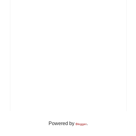
Powered by
.
Blogger