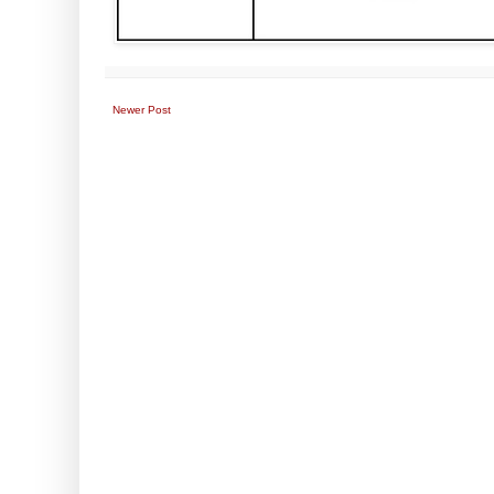
Newer Post