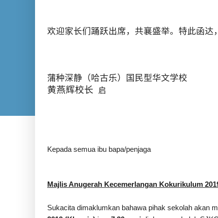
欢迎家长们踊跃出席，共襄盛举。特此函达
蒲种深静（哈古乐）国民型华文学校
黄燕辉校长
启
Kepada semua ibu ba
Majlis Anugerah Kecemerlangan Kokurikulum
201
Sukacita dimaklumkan bahawa pihak sekolah akan