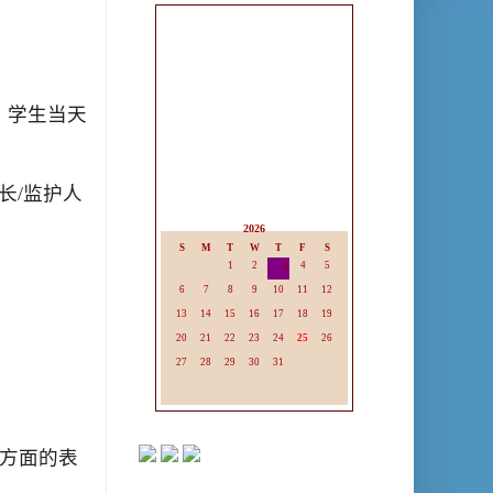
。学生当天
长
/
监护人
2026
S
M
T
W
T
F
S
1
2
3
4
5
6
7
8
9
10
11
12
13
14
15
16
17
18
19
20
21
22
23
24
25
26
27
28
29
30
31
方面的表