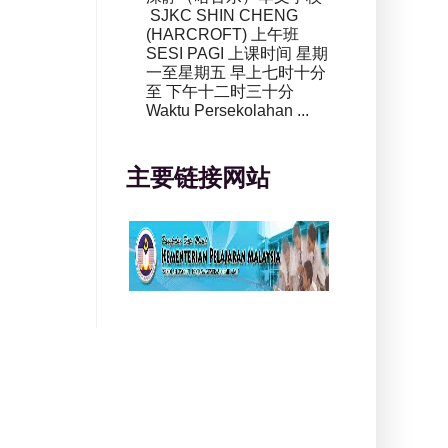
SJKC SHIN CHENG
(HARCROFT) 上午班
SESI PAGI 上课时间 星期
一至星期五 早上七时十分
至 下午十二时三十分
Waktu Persekolahan ...
主要链接网站