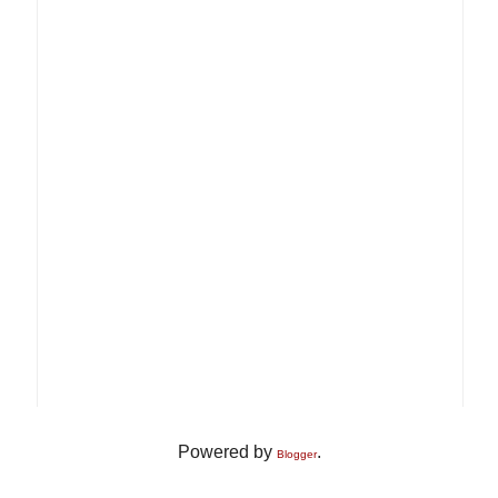
Powered by
.
Blogger