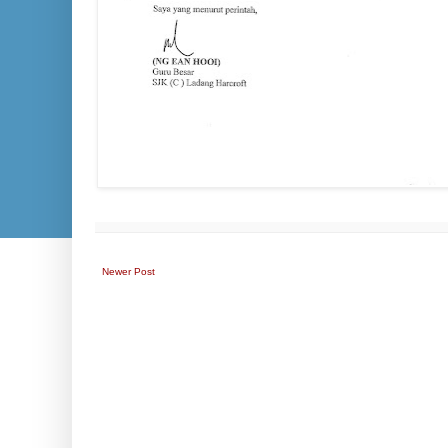
Newer Post