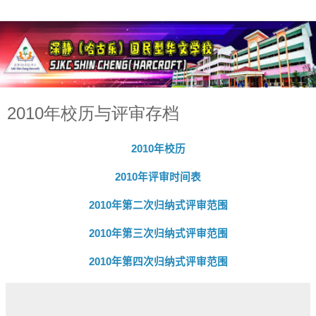
2010年校历与评审存档
2010
年校历
2010
年评审时间表
2010
年第二次归纳式评审范围
2010
年
第三次归纳式评审范围
2010
年
第四次归纳式评审范围